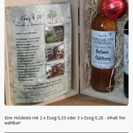
Eine Holzkiste mit 2 x Essig 0,33 oder 3 x Essig 0,20 - Inhalt frei
wählbar!