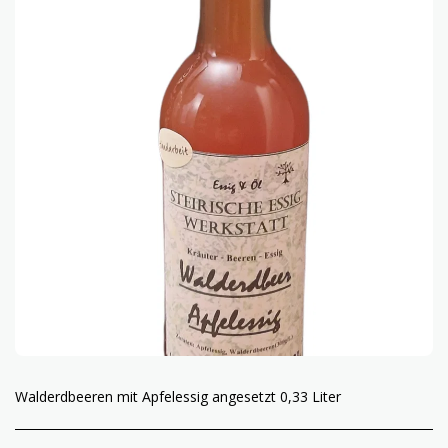
Walderdbeeren mit Apfelessig angesetzt 0,33 Liter